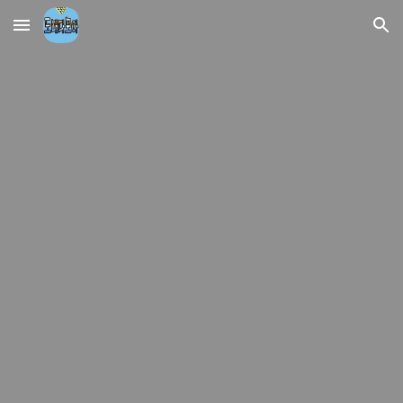
Skip to main content
Skip to navigation