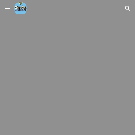
Skip to main content
Skip to navigation