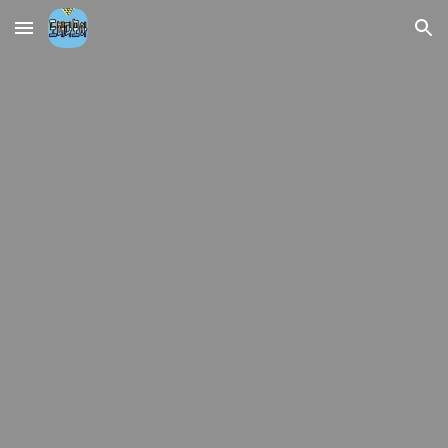
Skip to main content
Skip to navigation