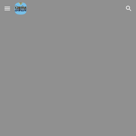
Skip to main content
Skip to navigation