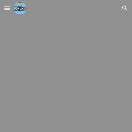
Skip to main content
Skip to navigation