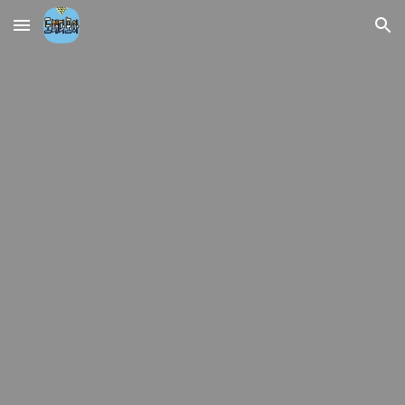
Skip to main content
Skip to navigation